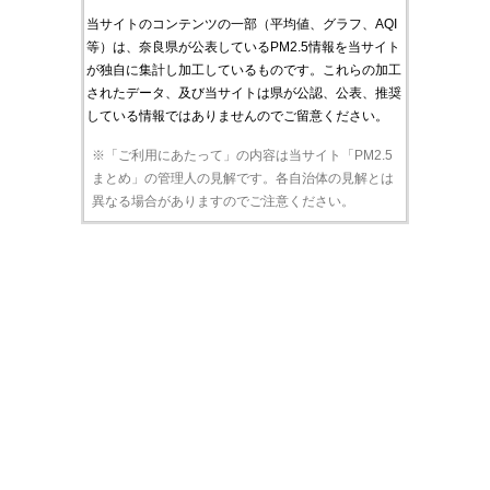
当サイトのコンテンツの一部（平均値、グラフ、AQI
等）は、奈良県が公表しているPM2.5情報を当サイト
が独自に集計し加工しているものです。これらの加工
されたデータ、及び当サイトは県が公認、公表、推奨
している情報ではありませんのでご留意ください。
※「ご利用にあたって」の内容は当サイト「PM2.5
まとめ」の管理人の見解です。各自治体の見解とは
異なる場合がありますのでご注意ください。