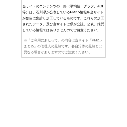
当サイトのコンテンツの一部（平均値、グラフ、AQI
等）は、石川県が公表しているPM2.5情報を当サイト
が独自に集計し加工しているものです。これらの加工
されたデータ、及び当サイトは県が公認、公表、推奨
している情報ではありませんのでご留意ください。
※「ご利用にあたって」の内容は当サイト「PM2.5
まとめ」の管理人の見解です。各自治体の見解とは
異なる場合がありますのでご注意ください。