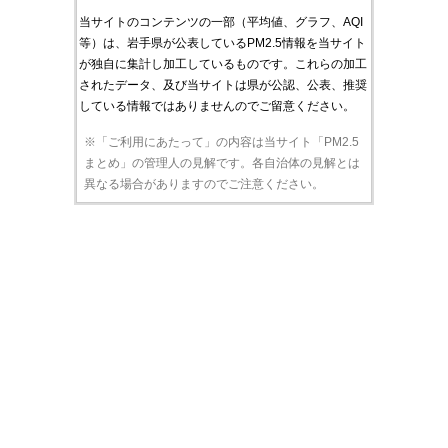
当サイトのコンテンツの一部（平均値、グラフ、AQI
等）は、岩手県が公表しているPM2.5情報を当サイト
が独自に集計し加工しているものです。これらの加工
されたデータ、及び当サイトは県が公認、公表、推奨
している情報ではありませんのでご留意ください。
※「ご利用にあたって」の内容は当サイト「PM2.5
まとめ」の管理人の見解です。各自治体の見解とは
異なる場合がありますのでご注意ください。