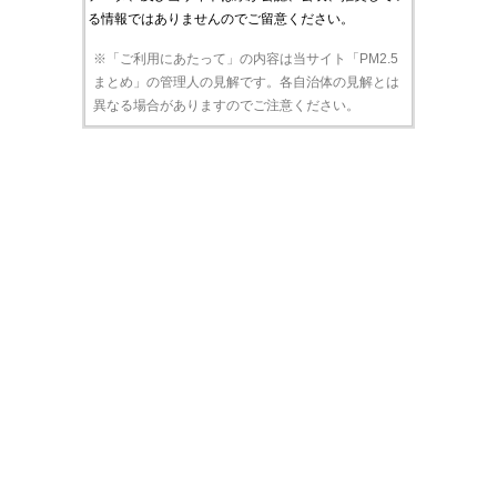
る情報ではありませんのでご留意ください。
※「ご利用にあたって」の内容は当サイト「PM2.5
まとめ」の管理人の見解です。各自治体の見解とは
異なる場合がありますのでご注意ください。