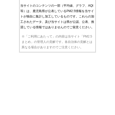
当サイトのコンテンツの一部（平均値、グラフ、AQI
等）は、鹿児島県が公表しているPM2.5情報を当サイ
トが独自に集計し加工しているものです。これらの加
工されたデータ、及び当サイトは県が公認、公表、推
奨している情報ではありませんのでご留意ください。
※「ご利用にあたって」の内容は当サイト「PM2.5
まとめ」の管理人の見解です。各自治体の見解とは
異なる場合がありますのでご注意ください。