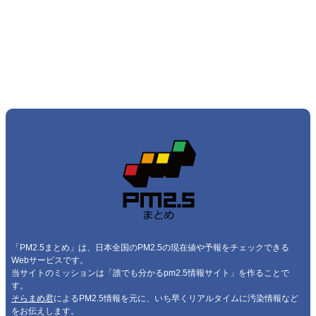
「PM2.5まとめ」は、日本全国のPM2.5の現在値や予報をチェックできる
Webサービスです。
当サイトのミッションは「誰でも分かるpm2.5情報サイト」を作ることで
す。
そらまめ君
によるPM2.5情報を元に、いち早くリアルタイムに汚染情報など
をお伝えします。