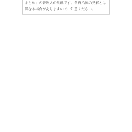
まとめ」の管理人の見解です。各自治体の見解とは
異なる場合がありますのでご注意ください。