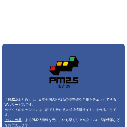
「PM2.5まとめ」は、日本全国のPM2.5の現在値や予報をチェックできる
Webサービスです。
当サイトのミッションは「誰でも分かるpm2.5情報サイト」を作ることで
す。
そらまめ君
によるPM2.5情報を元に、いち早くリアルタイムに汚染情報など
をお伝えします。