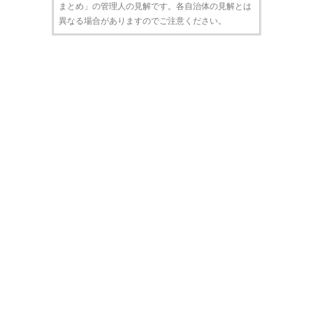
まとめ」の管理人の見解です。各自治体の見解とは
異なる場合がありますのでご注意ください。