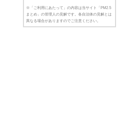
※「ご利用にあたって」の内容は当サイト「PM2.5
まとめ」の管理人の見解です。各自治体の見解とは
異なる場合がありますのでご注意ください。