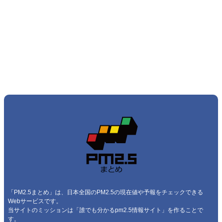
「PM2.5まとめ」は、日本全国のPM2.5の現在値や予報をチェックできる
Webサービスです。
当サイトのミッションは「誰でも分かるpm2.5情報サイト」を作ることで
す。