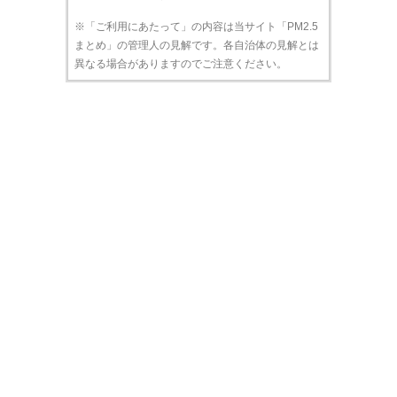
※「ご利用にあたって」の内容は当サイト「PM2.5
まとめ」の管理人の見解です。各自治体の見解とは
異なる場合がありますのでご注意ください。