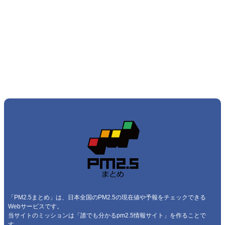
「PM2.5まとめ」は、日本全国のPM2.5の現在値や予報をチェックできる
Webサービスです。
当サイトのミッションは「誰でも分かるpm2.5情報サイト」を作ることで
す。