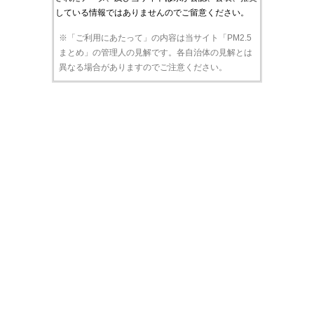
している情報ではありませんのでご留意ください。
※「ご利用にあたって」の内容は当サイト「PM2.5
まとめ」の管理人の見解です。各自治体の見解とは
異なる場合がありますのでご注意ください。