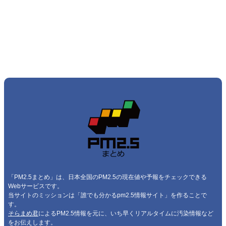
「PM2.5まとめ」は、日本全国のPM2.5の現在値や予報をチェックできる
Webサービスです。
当サイトのミッションは「誰でも分かるpm2.5情報サイト」を作ることで
す。
そらまめ君
によるPM2.5情報を元に、いち早くリアルタイムに汚染情報など
をお伝えします。