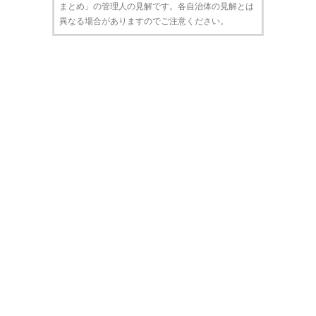
まとめ」の管理人の見解です。各自治体の見解とは
異なる場合がありますのでご注意ください。