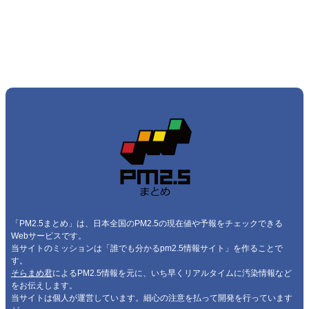
「PM2.5まとめ」は、日本全国のPM2.5の現在値や予報をチェックできる
Webサービスです。
当サイトのミッションは「誰でも分かるpm2.5情報サイト」を作ることで
す。
そらまめ君
によるPM2.5情報を元に、いち早くリアルタイムに汚染情報など
をお伝えします。
当サイトは個人が運営しています。細心の注意を払って開発を行っています