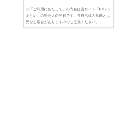
※「ご利用にあたって」の内容は当サイト「PM2.5
まとめ」の管理人の見解です。各自治体の見解とは
異なる場合がありますのでご注意ください。