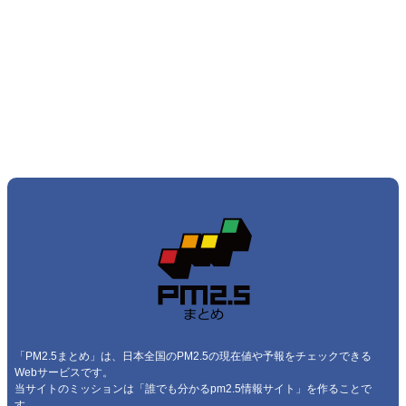
「PM2.5まとめ」は、日本全国のPM2.5の現在値や予報をチェックできる
Webサービスです。
当サイトのミッションは「誰でも分かるpm2.5情報サイト」を作ることで
す。