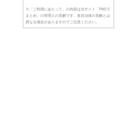
※「ご利用にあたって」の内容は当サイト「PM2.5
まとめ」の管理人の見解です。各自治体の見解とは
異なる場合がありますのでご注意ください。