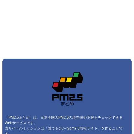
「PM2.5まとめ」は、日本全国のPM2.5の現在値や予報をチェックできる
Webサービスです。
当サイトのミッションは「誰でも分かるpm2.5情報サイト」を作ることで
す。