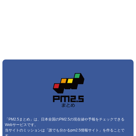
「PM2.5まとめ」は、日本全国のPM2.5の現在値や予報をチェックできる
Webサービスです。
当サイトのミッションは「誰でも分かるpm2.5情報サイト」を作ることで
す。