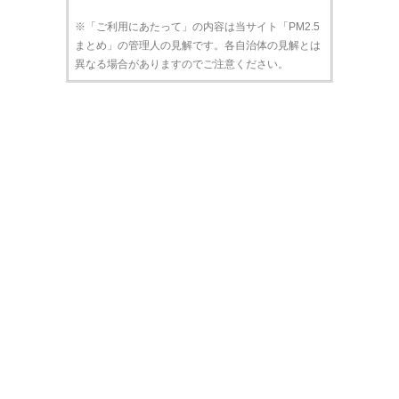
※「ご利用にあたって」の内容は当サイト「PM2.5
まとめ」の管理人の見解です。各自治体の見解とは
異なる場合がありますのでご注意ください。