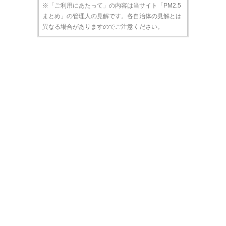
※「ご利用にあたって」の内容は当サイト「PM2.5
まとめ」の管理人の見解です。各自治体の見解とは
異なる場合がありますのでご注意ください。