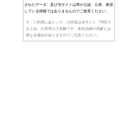
されたデータ、及び当サイトは県が公認、公表、推奨
している情報ではありませんのでご留意ください。
※「ご利用にあたって」の内容は当サイト「PM2.5
まとめ」の管理人の見解です。各自治体の見解とは
異なる場合がありますのでご注意ください。